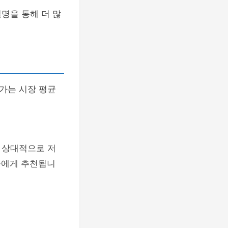
명을 통해 더 많
가는 시장 평균
 상대적으로 저
들에게 추천됩니