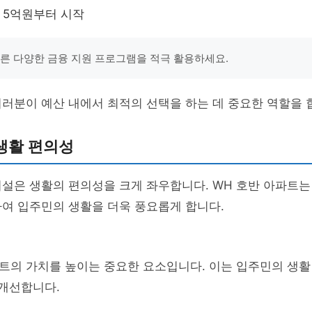
 5억원부터 시작
따른 다양한 금융 지원 프로그램을 적극 활용하세요.
러분이 예산 내에서 최적의 선택을 하는 데 중요한 역할을 
생활 편의성
설은 생활의 편의성을 크게 좌우합니다. WH 호반 아파트는
여 입주민의 생활을 더욱 풍요롭게 합니다.
트의 가치를 높이는 중요한 요소입니다. 이는 입주민의 생활
 개선합니다.