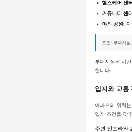
헬스케어 센터
커뮤니티 센터
야외 공원:
자
조언: 부대시설
부대시설은 시간이
합니다.
입지와 교통
아파트의 위치는 
입지 조건을 갖추
주변 인프라와 