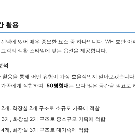
간 활용
선택에 있어 매우 중요한 요소 중 하나입니다. WH 호반 아
 고객의 생활 스타일에 맞는 옵션을 제공합니다.
분석
 활용을 통해 어떤 유형이 가장 효율적인지 알아보겠습니다.
 가족에게 적합하며,
50평형대
는 보다 많은 공간을 필요로 
 2개, 화장실 2개 구조로 소규모 가족에 적합
 3개, 화장실 2개 구조로 중소규모 가족에 적합
 4개, 화장실 3개 구조로 대가족에 적합