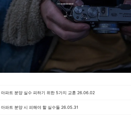
 아파트 분양 실수 피하기 위한 5가지 교훈
26.06.02
 아파트 분양 시 피해야 할 실수들
26.05.31