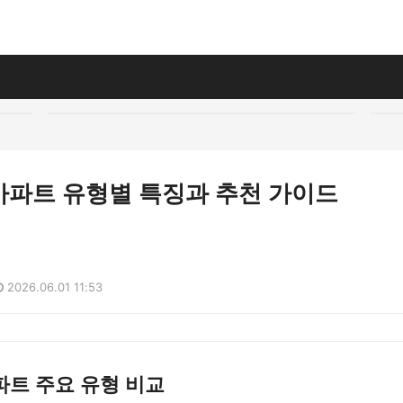
아파트 유형별 특징과 추천 가이드
2026.06.01 11:53
파트 주요 유형 비교