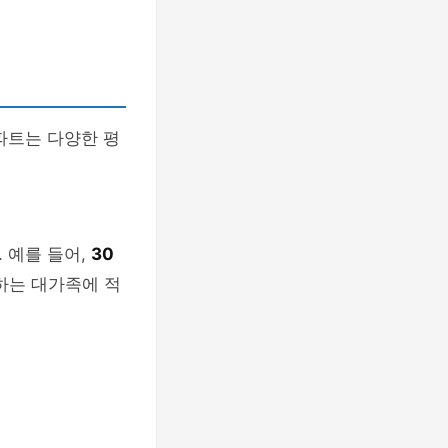
파트는 다양한 평
 예를 들어,
30
하는 대가족에 적