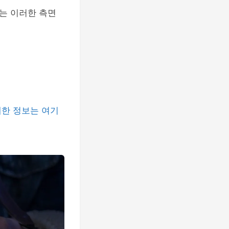
는 이러한 측면
한 정보는 여기