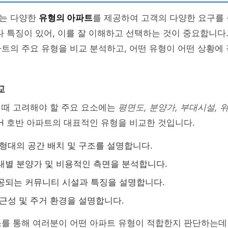
트는 다양한
유형의 아파트
를 제공하여 고객의 다양한 요구를
다 특징이 있어, 이를 잘 이해하고 선택하는 것이 중요합니다
파트의 주요 유형을 비교 분석하고, 어떤 유형이 어떤 상황에
교
 때 고려해야 할 주요 요소에는
평면도, 분양가, 부대시설, 
WH 호반 아파트의 대표적인 유형을 비교한 것입니다.
형대의 공간 배치 및 구조를 설명합니다.
별 분양가 및 비용적인 측면을 분석합니다.
공되는 커뮤니티 시설과 특징을 설명합니다.
근성 및 주거 환경을 설명합니다.
소를 통해 여러분이 어떤 아파트 유형이 적합한지 판단하는데