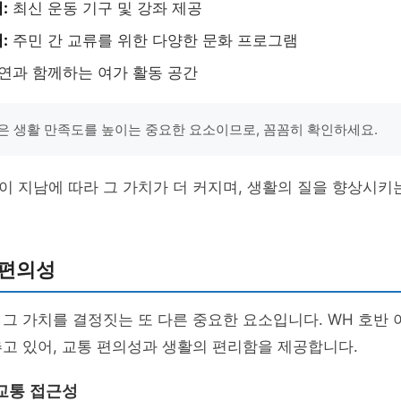
:
최신 운동 기구 및 강좌 제공
:
주민 간 교류를 위한 다양한 문화 프로그램
연과 함께하는 여가 활동 공간
은 생활 만족도를 높이는 중요한 요소이므로, 꼼꼼히 확인하세요.
 지남에 따라 그 가치가 더 커지며, 생활의 질을 향상시키는
 편의성
그 가치를 결정짓는 또 다른 중요한 요소입니다. WH 호반
고 있어, 교통 편의성과 생활의 편리함을 제공합니다.
교통 접근성