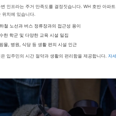
변 인프라는 주거 만족도를 결정짓습니다. WH 호반 아파트
 위치에 있습니다.
하철 노선과 버스 정류장과의 접근성 용이
수한 학군 및 다양한 교육 시설 밀집
핑몰, 병원, 식당 등 생활 편의 시설 인근
건은 입주민의 시간 절약과 생활의 편리함을 제공합니다.
자세