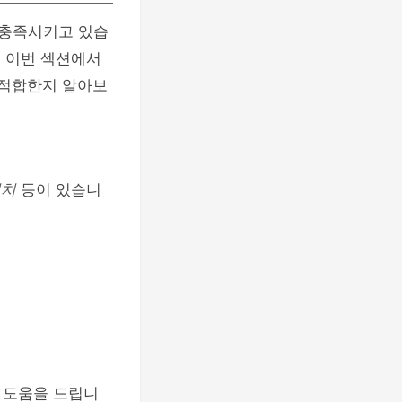
 충족시키고 있습
. 이번 섹션에서
 적합한지 알아보
위치
등이 있습니
 도움을 드립니