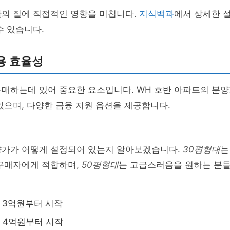
활의 질에 직접적인 영향을 미칩니다.
지식백과
에서 상세한 설
수 있습니다.
용 효율성
매하는데 있어 중요한 요소입니다. WH 호반 아파트의 분양
있으며, 다양한 금융 지원 옵션을 제공합니다.
양가가 어떻게 설정되어 있는지 알아보겠습니다.
30평형대
는
 구매자에게 적합하며,
50평형대
는 고급스러움을 원하는 분
 3억원부터 시작
 4억원부터 시작