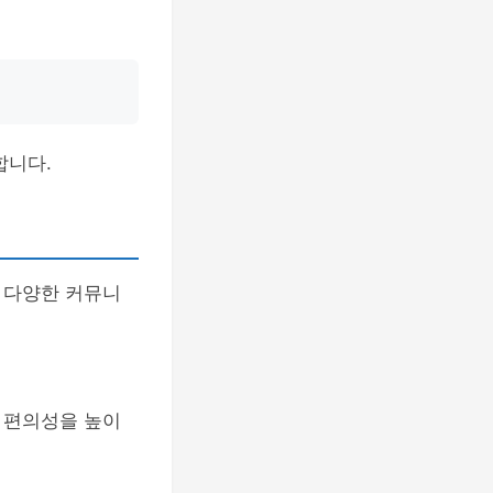
합니다.
 다양한 커뮤니
 편의성을 높이