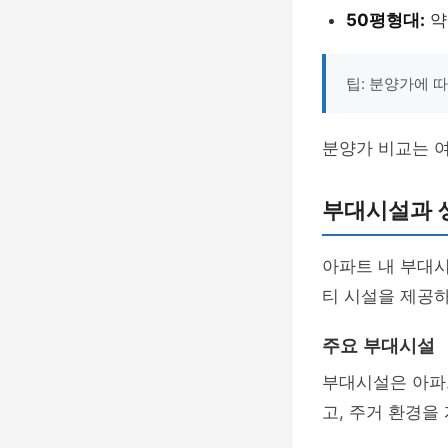
50평형대:
약
팁: 분양가에 
분양가 비교는 여
부대시설과 
아파트 내 부대시
티 시설을 제공하
주요 부대시설
부대시설은 아파
고, 주거 환경을