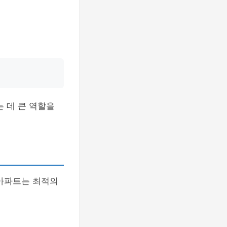
 데 큰 역할을
 아파트는 최적의