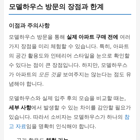
모델하우스 방문의 장점과 한계
이점과 주의사항
모델하우스 방문을 통해
실제 아파트 구매 전에
여러
가지 장점을 미리 체험할 수 있습니다. 특히, 아파트
의 공간 활용도와 인테리어 스타일을 눈으로 확인할
수 있다는 점이 큰 장점입니다. 하지만, 모델하우스
가 아파트의
모든 것을
보여주지는 않는다는 점도 유
념해야 합니다.
모델하우스와 실제 입주 후의 모습을 비교할 때는,
세부 사항
에서 발생할 수 있는 차이를 감안할 필요가
있습니다. 따라서 소비자는 모델하우스가 하나의
참
고 자료
임을 명확히 인식해야 합니다.