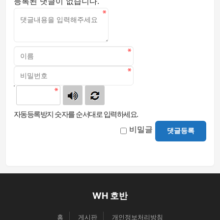
등록된 댓글이 없습니다.
자동등록방지 숫자를 순서대로 입력하세요.
비밀글
댓글등록
WH 호반
홈
게시판
개인정보처리방침