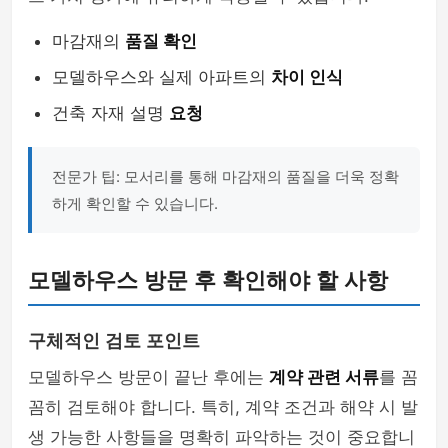
마감재의
품질 확인
모델하우스와 실제 아파트의
차이 인식
건축 자재 설명
요청
전문가 팁: 모서리를 통해 마감재의 품질을 더욱 정확
하게 확인할 수 있습니다.
모델하우스 방문 후 확인해야 할 사항
구체적인 검토 포인트
모델하우스 방문이 끝난 후에는
계약 관련 서류
를 꼼
꼼히 검토해야 합니다. 특히, 계약 조건과 해약 시 발
생 가능한 사항들을 명확히 파악하는 것이 중요합니