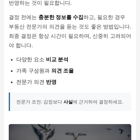
반영하는 것이 필요합니다.
결정 전에는
충분한 정보를 수집
하고, 필요한 경우
부동산 전문가의 의견을 듣는 것도 좋은 방법입니다.
최종 결정은 항상 시간이 필요하며, 신중히 고려되어
야 합니다.
다양한 요소
비교 분석
가족 구성원과
의견 조율
전문가 의견
반영
전문가 조언: 감정보다
사실
에 근거하여 결정하세요.