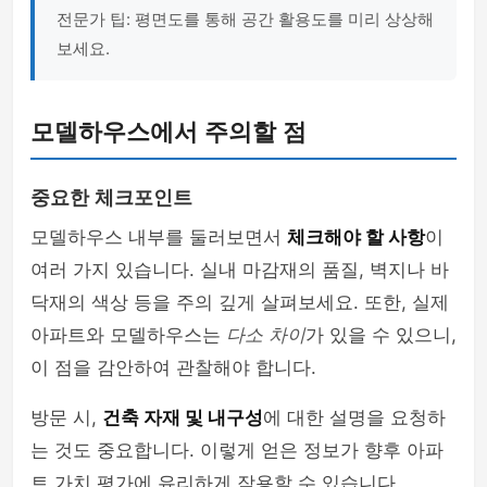
전문가 팁: 평면도를 통해 공간 활용도를 미리 상상해
보세요.
모델하우스에서 주의할 점
중요한 체크포인트
모델하우스 내부를 둘러보면서
체크해야 할 사항
이
여러 가지 있습니다. 실내 마감재의 품질, 벽지나 바
닥재의 색상 등을 주의 깊게 살펴보세요. 또한, 실제
아파트와 모델하우스는
다소 차이
가 있을 수 있으니,
이 점을 감안하여 관찰해야 합니다.
방문 시,
건축 자재 및 내구성
에 대한 설명을 요청하
는 것도 중요합니다. 이렇게 얻은 정보가 향후 아파
트 가치 평가에 유리하게 작용할 수 있습니다.