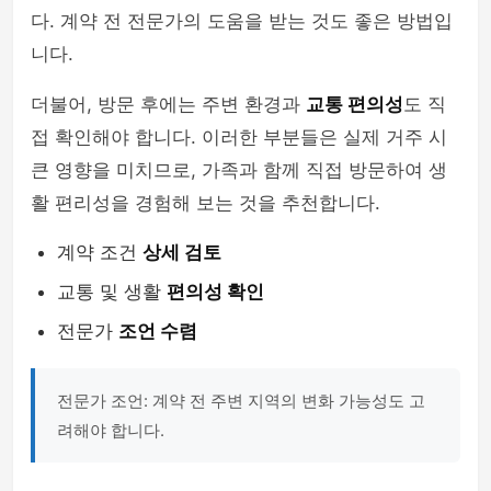
다. 계약 전 전문가의 도움을 받는 것도 좋은 방법입
니다.
더불어, 방문 후에는 주변 환경과
교통 편의성
도 직
접 확인해야 합니다. 이러한 부분들은 실제 거주 시
큰 영향을 미치므로, 가족과 함께 직접 방문하여 생
활 편리성을 경험해 보는 것을 추천합니다.
계약 조건
상세 검토
교통 및 생활
편의성 확인
전문가
조언 수렴
전문가 조언: 계약 전 주변 지역의 변화 가능성도 고
려해야 합니다.