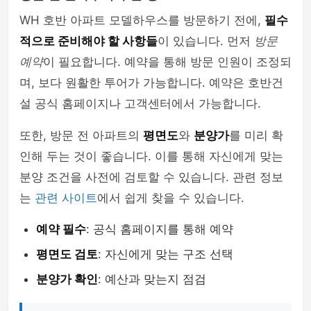
WH 호반 아파트 모델하우스를 방문하기 전에,
필수
적으로 준비해야 할 사항들
이 있습니다. 먼저
방문
예약
이 필요합니다. 예약을 통해 방문 인원이 조정되
며, 보다 원활한 투어가 가능합니다. 예약은 호반건
설 공식 홈페이지나 고객센터에서 가능합니다.
또한, 방문 전 아파트의
평면도
와
분양가
를 미리 확
인해 두는 것이 좋습니다. 이를 통해 자신에게 맞는
분양 조건을 사전에 검토할 수 있습니다. 관련 정보
는
관련 사이트
에서 쉽게 찾을 수 있습니다.
예약 필수
: 공식 홈페이지를 통해 예약
평면도 검토
: 자신에게 맞는 구조 선택
분양가 확인
: 예산과 맞는지 점검