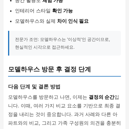
공간 활용도
체험 가능
인테리어 스타일
확인 가능
모델하우스와 실제
차이 인식 필요
전문가 조언: 모델하우스는 '이상적'인 공간이므로,
현실적인 시각으로 접근하세요.
모델하우스 방문 후 결정 단계
다음 단계 및 결론 방법
모델하우스를 방문하고 나면, 이제는
결정의 순간
입
니다. 이때, 여러 가지 비교 요소를 기반으로 최종 결
정을 내리는 것이 중요합니다. 과거 사례와 다른 아
파트와의 비교, 그리고 가족 구성원의 의견을 충분히