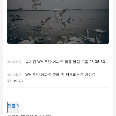
숨겨진 WH 호반 아파트 활용 꿀팁 모음
26.05.30
이전글
WH 호반 아파트 구매 전 체크리스트 가이드
다음글
26.05.28
댓글
0