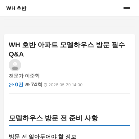
WH 호반
홈
게시판
WH 호반 아파트 모델하우스 방문 필수
Q&A
전문가 이준혁
0건
74회
2026.05.29 14:00
모델하우스 방문 전 준비 사항
방문 전 알아두어야 할 정보