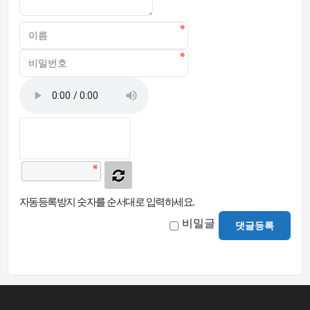
자동등록방지 숫자를 순서대로 입력하세요.
비밀글
댓글등록