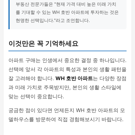
부동산 전문가들은 "현재 가격 대비 높은 미래 가치
를 기대할 수 있는 WH 호반 아파트에 투자하는 것은
현명한 선택입니다."라고 조언합니다.
이것만은 꼭 기억하세요
아파트 구매는 인생에서 중요한 결정 중 하나입니다.
선택에 앞서 각 아파트의 특성과 본인의 생활 패턴을
잘 고려해야 합니다.
WH 호반 아파트
는 다양한 장점
과 미래 가치로 주목받지만, 본인의 생활 스타일에
맞는 선택이 중요합니다.
궁금한 점이 있다면 언제든지 WH 호반 아파트의 모
델하우스를 방문하여 직접 경험해보시기 바랍니다.