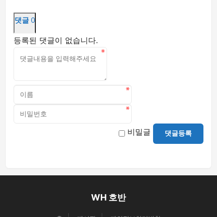
댓글
0
등록된 댓글이 없습니다.
비밀글
댓글등록
WH 호반