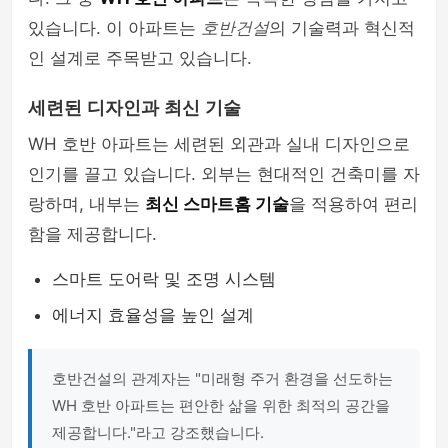
있습니다. 이 아파트는
호반건설
의 기술력과 혁신적
인 설계로 주목받고 있습니다.
세련된 디자인과 최신 기술
WH 호반 아파트는 세련된 외관과 실내 디자인으로
인기를 끌고 있습니다. 외부는 현대적인 건축미를 자
랑하며, 내부는
최신 스마트홈 기술
을 적용하여 편리
함을 제공합니다.
스마트 도어락 및 조명 시스템
에너지 효율성을 높인 설계
호반건설의 관계자는 "미래형 주거 환경을 선도하는
WH 호반 아파트는 편안한 삶을 위한 최적의 공간을
제공합니다."라고 강조했습니다.