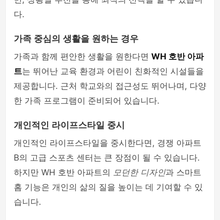
다.
가족 중심의 생활을 원하는 경우
가족과 함께 편안한 생활을 원한다면
WH 호반 아파
트
는 뛰어난 교육 환경과 어린이 친화적인 시설들을
제공합니다. 근처 학교와의 접근성도 뛰어나며, 다양
한 가족 프로그램이 준비되어 있습니다.
개인적인 라이프스타일 중시
개인적인 라이프스타일을 중시한다면, 경쟁 아파트
B의 고급 스포츠 센터는 큰 장점이 될 수 있습니다.
하지만 WH 호반 아파트의
모던한 디자인
과 스마트
홈 기능은 개인의 삶의 질을 높이는 데 기여할 수 있
습니다.