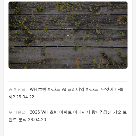
WH 호반 아파트 vs 프리미엄 아파트, 무엇이 다를
이전글
까?
26.04.22
2026 WH 호반 아파트 어디까지 왔나? 최신 기술 트
다음글
렌드 분석
26.04.20