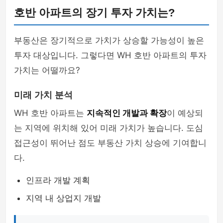
호반 아파트의 장기 투자 가치는?
부동산은 장기적으로 가치가 상승할 가능성이 높은
투자 대상입니다. 그렇다면 WH 호반 아파트의 투자
가치는 어떨까요?
미래 가치 분석
WH 호반 아파트는
지속적인 개발과 확장
이 예상되
는 지역에 위치해 있어 미래 가치가 높습니다. 도심
접근성이 뛰어난 점도 부동산 가치 상승에 기여합니
다.
인프라 개발 계획
지역 내 상업지 개발