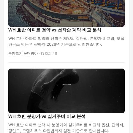
WH 호반 아파트 청약 vs 선착순 계약 비교 분석
WH 호반 아파트 청약과 선착순 계약의 장단점, 분양가 비교법, 모델
하우스 방문 전략까지 2026년 기준으로 정리했습니다.
분양코치 윤태림
07-13
조회 48
WH 호반 분양가 vs 실거주비 비교 분석
WH 호반 아파트 선택 시 분양가와 실거주비를 비교해 옵션, 관리비,
평면도, 모델하우스 확인법까지 실전 기준으로 안내합니다.