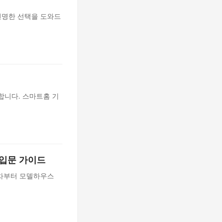
현명한 선택을 도와드
합니다. 스마트홈 기
 입문 가이드
절차부터 모델하우스