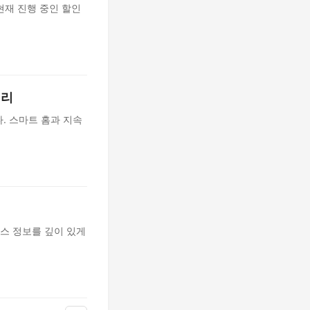
현재 진행 중인 할인
정리
. 스마트 홈과 지속
스 정보를 깊이 있게