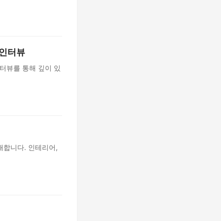
 인터뷰
터뷰를 통해 깊이 있
개합니다. 인테리어,