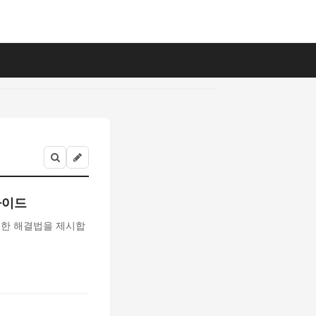
가이드
대한 해결법을 제시합