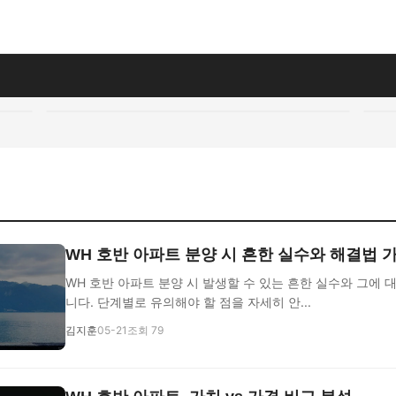
WH 호반 아파트 분양 시 흔한 실수와 해결법 
WH 호반 아파트 분양 시 발생할 수 있는 흔한 실수와 그에 
니다. 단계별로 유의해야 할 점을 자세히 안...
김지훈
05-21
조회 79