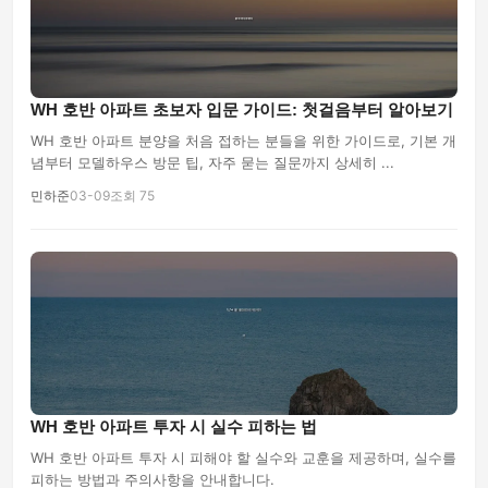
WH 호반 아파트 초보자 입문 가이드: 첫걸음부터 알아보기
WH 호반 아파트 분양을 처음 접하는 분들을 위한 가이드로, 기본 개
념부터 모델하우스 방문 팁, 자주 묻는 질문까지 상세히 ...
민하준
03-09
조회 75
WH 호반 아파트 투자 시 실수 피하는 법
WH 호반 아파트 투자 시 피해야 할 실수와 교훈을 제공하며, 실수를
피하는 방법과 주의사항을 안내합니다.