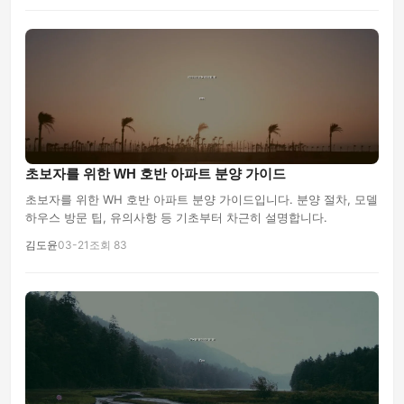
초보자를 위한 WH 호반 아파트 분양 가이드
초보자를 위한 WH 호반 아파트 분양 가이드입니다. 분양 절차, 모델
하우스 방문 팁, 유의사항 등 기초부터 차근히 설명합니다.
김도윤
03-21
조회 83