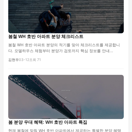
봄철 WH 호반 아파트 분양 체크리스트
봄철 WH 호반 아파트 분양의 적기를 맞아 체크리스트를 제공합니
다. 모델하우스 체험부터 분양가 검토까지 핵심 정보를 안내...
김현우
03-12
조회 71
봄 분양 우대 혜택: WH 호반 아파트 특집
현재 봄철에 맞춰 WH 호반 아파트에서 제공하는 특별한 분양 혜택