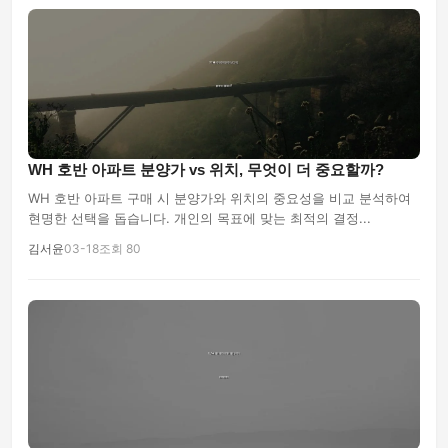
WH 호반 아파트 분양가 vs 위치, 무엇이 더 중요할까?
WH 호반 아파트 구매 시 분양가와 위치의 중요성을 비교 분석하여
현명한 선택을 돕습니다. 개인의 목표에 맞는 최적의 결정...
김서윤
03-18
조회 80