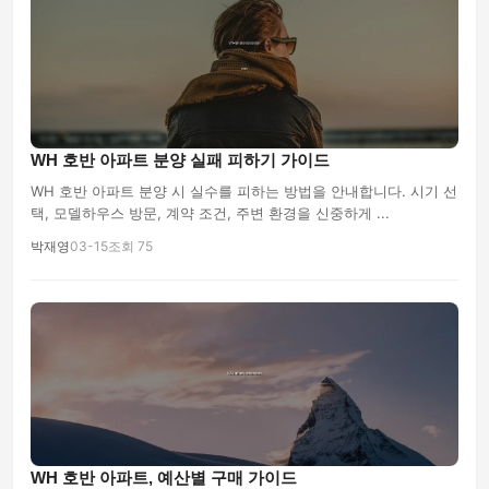
WH 호반 아파트 분양 실패 피하기 가이드
WH 호반 아파트 분양 시 실수를 피하는 방법을 안내합니다. 시기 선
택, 모델하우스 방문, 계약 조건, 주변 환경을 신중하게 ...
박재영
03-15
조회 75
WH 호반 아파트, 예산별 구매 가이드